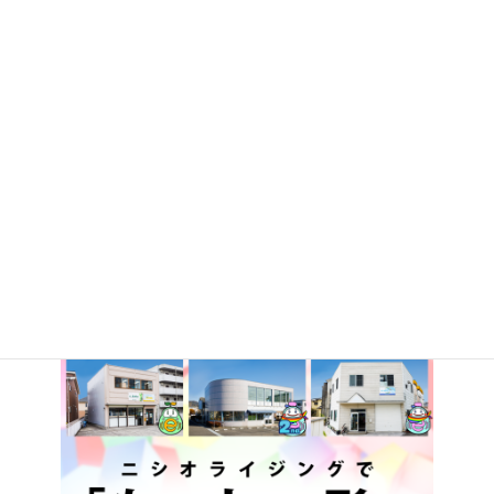
【いろは】ハロウィンのお菓子交換会をしました！
2025年11月8日