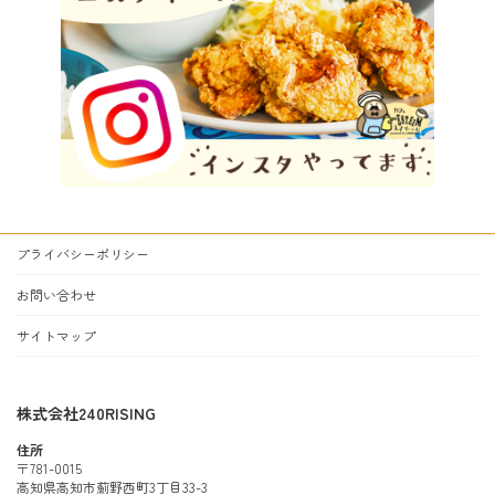
プライバシーポリシー
お問い合わせ
サイトマップ
株式会社240RISING
住所
〒781-0015
高知県高知市薊野西町3丁目33-3