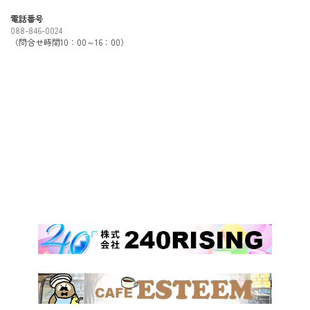
電話番号
088-846-0024
（問合せ時間10：00～16：00）