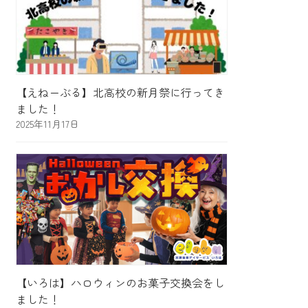
【えねーぶる】北高校の新月祭に行ってき
ました！
2025年11月17日
【いろは】ハロウィンのお菓子交換会をし
ました！