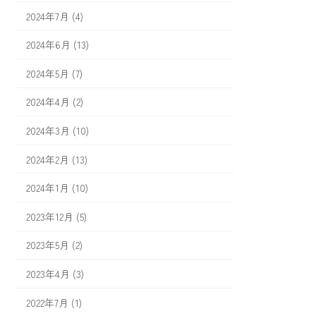
2024年7月 (4)
2024年6月 (13)
2024年5月 (7)
2024年4月 (2)
2024年3月 (10)
2024年2月 (13)
2024年1月 (10)
2023年12月 (5)
2023年5月 (2)
2023年4月 (3)
2022年7月 (1)