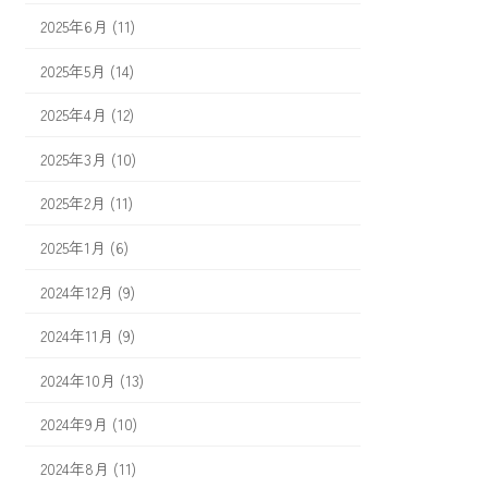
2025年6月 (11)
2025年5月 (14)
2025年4月 (12)
2025年3月 (10)
2025年2月 (11)
2025年1月 (6)
2024年12月 (9)
2024年11月 (9)
2024年10月 (13)
2024年9月 (10)
2024年8月 (11)