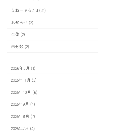
えねーぶる2nd (31)
お知らせ (2)
全体 (2)
未分類 (2)
2026年3月 (1)
2025年11月 (3)
2025年10月 (6)
2025年9月 (4)
2025年8月 (7)
2025年7月 (4)