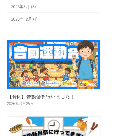
2022年3月 (3)
2020年12月 (1)
【合同】運動会を行いました！
2026年3月25日