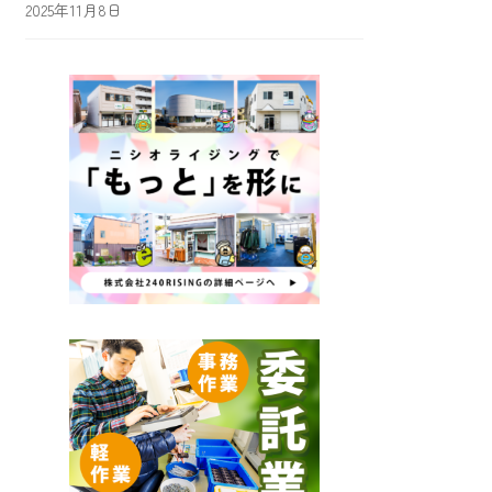
2025年11月8日