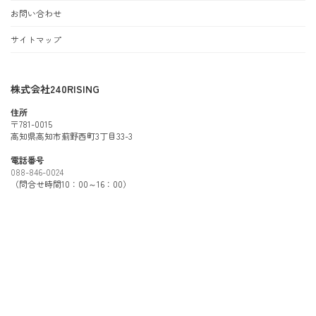
お問い合わせ
サイトマップ
株式会社240RISING
住所
〒781-0015
高知県高知市薊野西町3丁目33-3
電話番号
088-846-0024
（問合せ時間10：00～16：00）