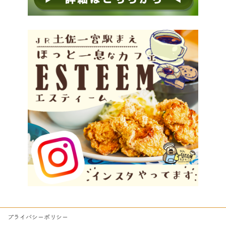
プライバシーポリシー