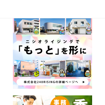
2025年11月8日