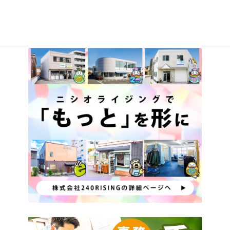
【いろは】ハロウィンのお菓子交換会をしました！
2025年11月8日