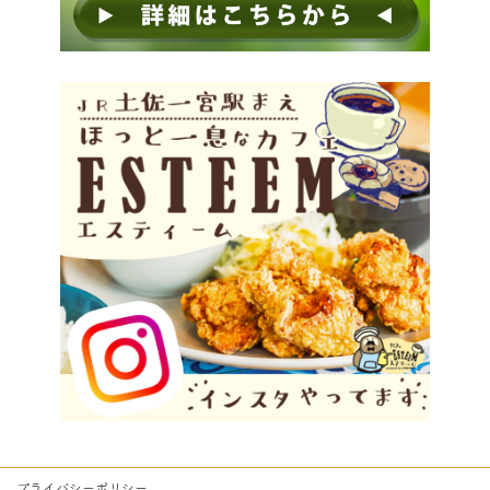
プライバシーポリシー