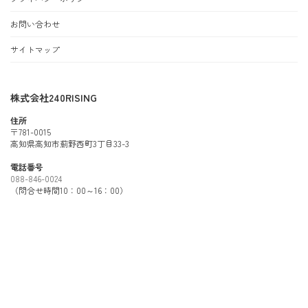
お問い合わせ
サイトマップ
株式会社240RISING
住所
〒781-0015
高知県高知市薊野西町3丁目33-3
電話番号
088-846-0024
（問合せ時間10：00～16：00）